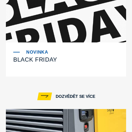
BLACK FRIDAY
DOZVĚDĚT SE VÍCE