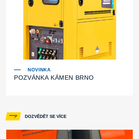
POZVÁNKA KÁMEN BRNO
DOZVĚDĚT SE VÍCE