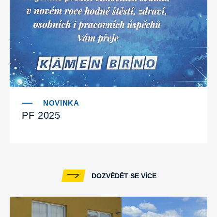
PF 2025
DOZVĚDĚT SE VÍCE