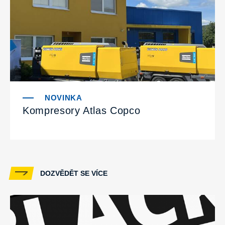
Kompresory Atlas Copco
DOZVĚDĚT SE VÍCE