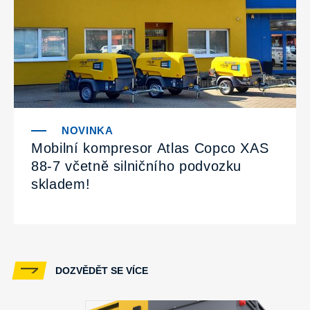
Mobilní kompresor Atlas Copco XAS
88-7 včetně silničního podvozku
skladem!
DOZVĚDĚT SE VÍCE