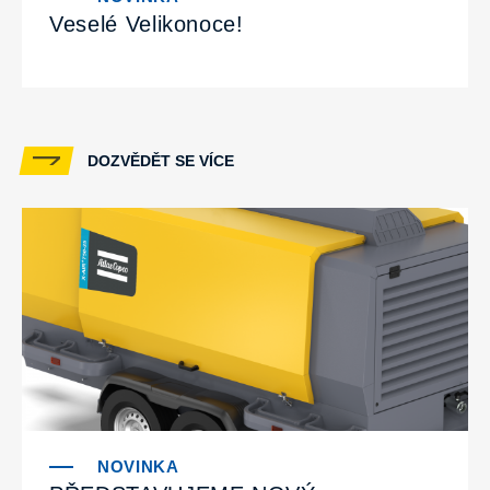
Veselé Velikonoce!
DOZVĚDĚT SE VÍCE