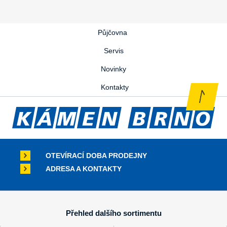
Půjčovna
Servis
Novinky
Kontakty
OTEVÍRACÍ DOBA PRODEJNY
ADRESA A KONTAKTY
Přehled dalšího sortimentu