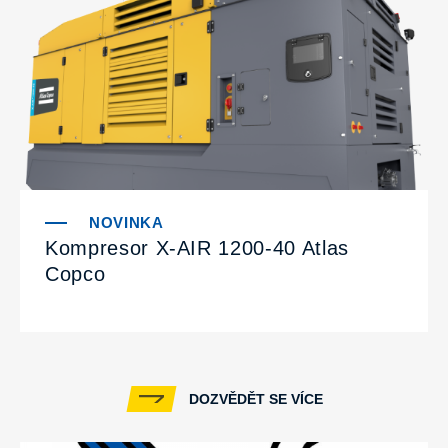
Kompresor X-AIR 1200-40 Atlas
Copco
DOZVĚDĚT SE VÍCE