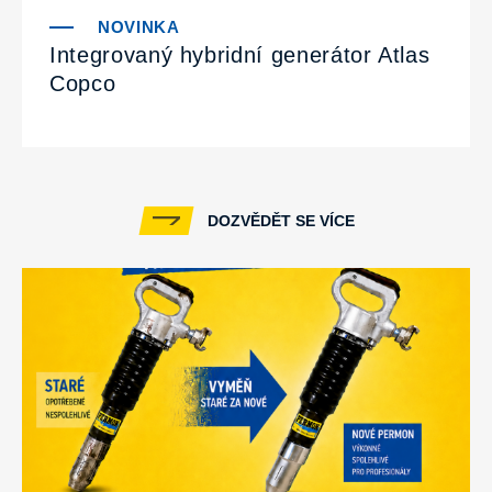
Integrovaný hybridní generátor Atlas
Copco
DOZVĚDĚT SE VÍCE