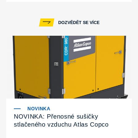
DOZVĚDĚT SE VÍCE
NOVINKA: Přenosné sušičky
stlačeného vzduchu Atlas Copco