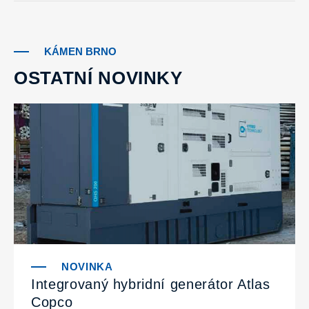
KÁMEN BRNO
OSTATNÍ NOVINKY
Integrovaný hybridní generátor Atlas
Copco