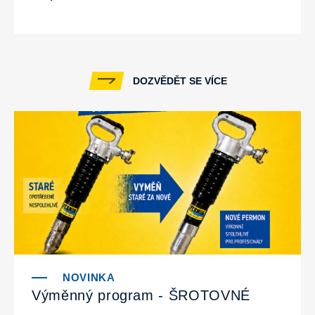
DOZVĚDĚT SE VÍCE
Výměnný program - ŠROTOVNÉ