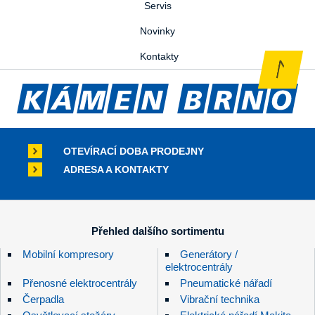
Servis
Novinky
Kontakty
OTEVÍRACÍ DOBA PRODEJNY
ADRESA A KONTAKTY
Přehled dalšího sortimentu
Mobilní kompresory
Generátory /
elektrocentrály
Přenosné elektrocentrály
Pneumatické nářadí
Čerpadla
Vibrační technika