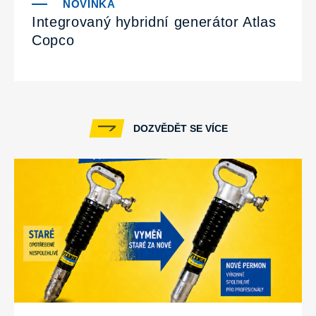
Integrovaný hybridní generátor Atlas
Copco
DOZVĚDĚT SE VÍCE