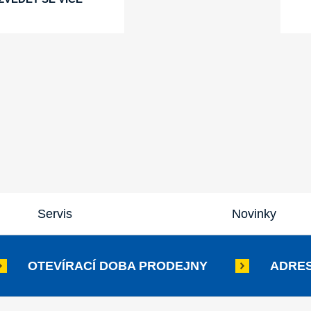
Servis
Novinky
OTEVÍRACÍ DOBA PRODEJNY
ADRES