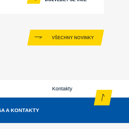
VŠECHNY NOVINKY
Kontakty
A A KONTAKTY