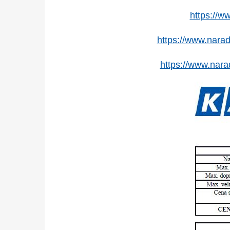
https://
https://www.nara
https://www.nar