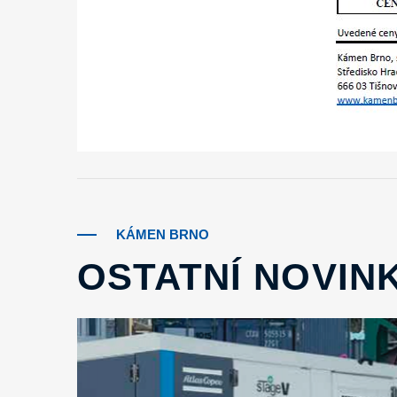
KÁMEN BRNO
OSTATNÍ NOVIN