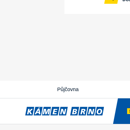
Půjčovna