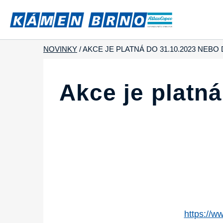
NOVINKY
/
AKCE JE PLATNÁ DO 31.10.2023 NEB
Akce je platn
https://