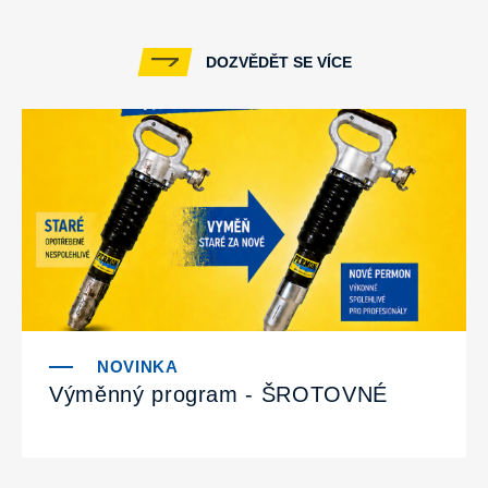
DOZVĚDĚT SE VÍCE
Výměnný program - ŠROTOVNÉ