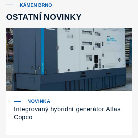
KÁMEN BRNO
OSTATNÍ NOVINKY
Integrovaný hybridní generátor Atlas
Copco