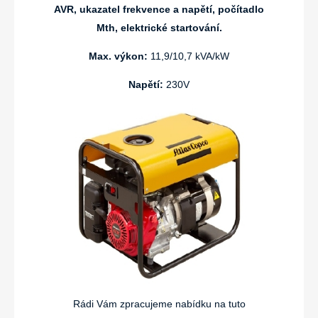
AVR, ukazatel frekvence a napětí, počítadlo
Mth, elektrické startování.
Max. výkon:
11,9/10,7 kVA/kW
Napětí:
230V
Rádi Vám zpracujeme nabídku na tuto