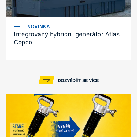
Integrovaný hybridní generátor Atlas
Copco
DOZVĚDĚT SE VÍCE