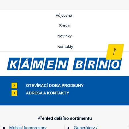
Půjčovna
Servis
Novinky
Kontakty
OTEVÍRACÍ DOBA PRODEJNY
ADRESA A KONTAKTY
Přehled dalšího sortimentu
Mobilní kompresory
Generátory /