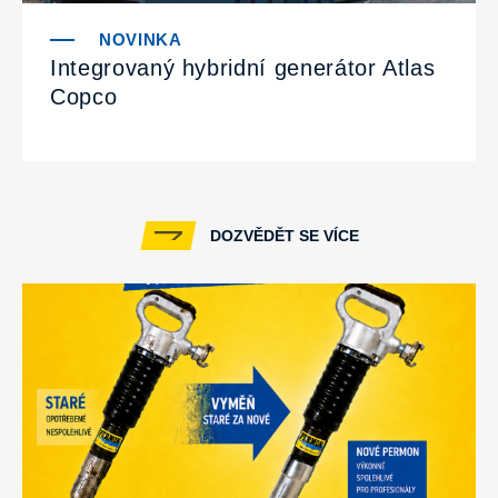
Integrovaný hybridní generátor Atlas
Copco
DOZVĚDĚT SE VÍCE