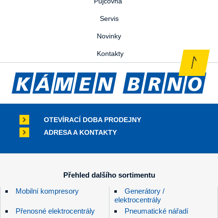
Půjčovna
Servis
Novinky
Kontakty
OTEVÍRACÍ DOBA PRODEJNY
ADRESA A KONTAKTY
Přehled dalšího sortimentu
Mobilní kompresory
Generátory /
elektrocentrály
Přenosné elektrocentrály
Pneumatické nářadí