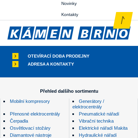
Novinky
Kontakty
OTEVÍRACÍ DOBA PRODEJNY
ADRESA A KONTAKTY
Přehled dalšího sortimentu
Mobilní kompresory
Generátory /
elektrocentrály
Přenosné elektrocentrály
Pneumatické nářadí
Čerpadla
Vibrační technika
Osvětlovací stožáry
Elektrické nářadí Makita
Diamantové nástroje
Hydraulické nářadí