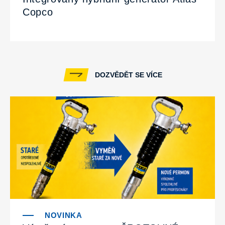
Copco
DOZVĚDĚT SE VÍCE