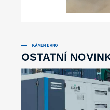
KÁMEN BRNO
OSTATNÍ NOVIN