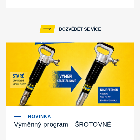
DOZVĚDĚT SE VÍCE
Výměnný program - ŠROTOVNÉ