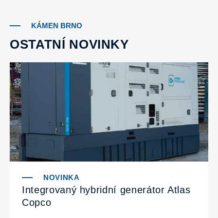
KÁMEN BRNO
OSTATNÍ NOVINKY
Integrovaný hybridní generátor Atlas
Copco