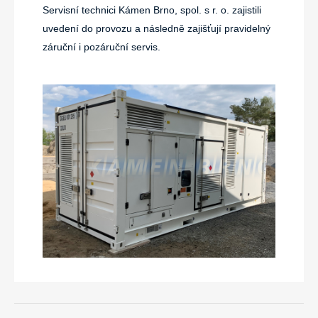
Servisní technici Kámen Brno, spol. s r. o. zajistili
uvedení do provozu a následně zajišťují pravidelný
záruční i pozáruční servis.