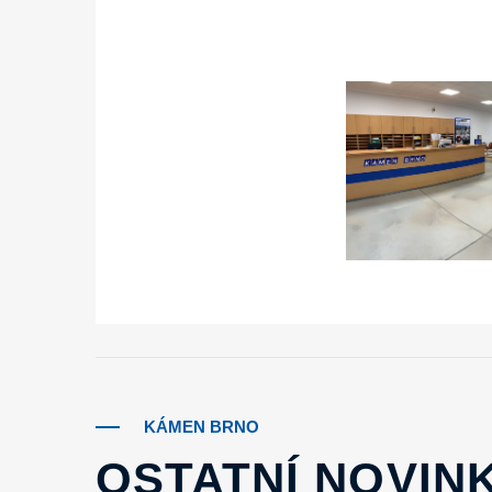
KÁMEN BRNO
OSTATNÍ NOVIN