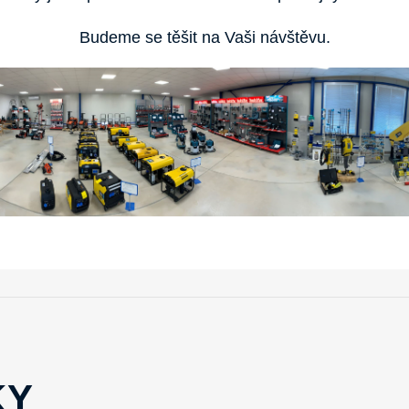
Budeme se těšit na Vaši návštěvu.
KY