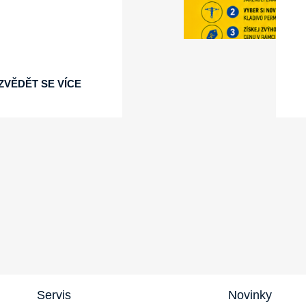
ZVĚDĚT SE VÍCE
Servis
Novinky