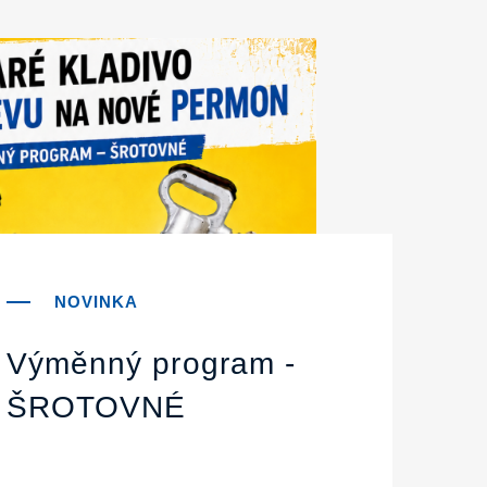
Výměnný program -
ŠROTOVNÉ